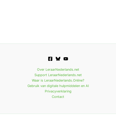
Over LeraarNederlands.net
Support LeraarNederlands.net
Waar is LeraarNederlands.Online?
Gebruik van digitale hulpmiddelen en AI
Privacyverklaring
Contact