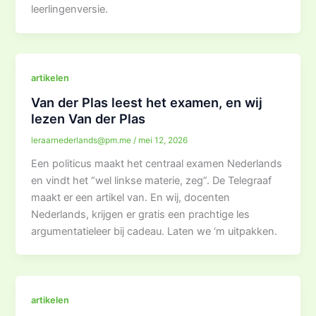
leerlingenversie.
artikelen
Van der Plas leest het examen, en wij
lezen Van der Plas
leraarnederlands@pm.me
/
mei 12, 2026
Een politicus maakt het centraal examen Nederlands
en vindt het “wel linkse materie, zeg”. De Telegraaf
maakt er een artikel van. En wij, docenten
Nederlands, krijgen er gratis een prachtige les
argumentatieleer bij cadeau. Laten we ‘m uitpakken.
artikelen