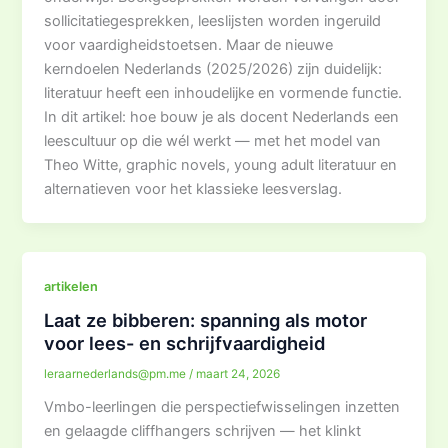
sollicitatiegesprekken, leeslijsten worden ingeruild
voor vaardigheidstoetsen. Maar de nieuwe
kerndoelen Nederlands (2025/2026) zijn duidelijk:
literatuur heeft een inhoudelijke en vormende functie.
In dit artikel: hoe bouw je als docent Nederlands een
leescultuur op die wél werkt — met het model van
Theo Witte, graphic novels, young adult literatuur en
alternatieven voor het klassieke leesverslag.
artikelen
Laat ze bibberen: spanning als motor
voor lees- en schrijfvaardigheid
leraarnederlands@pm.me
/
maart 24, 2026
Vmbo-leerlingen die perspectiefwisselingen inzetten
en gelaagde cliffhangers schrijven — het klinkt