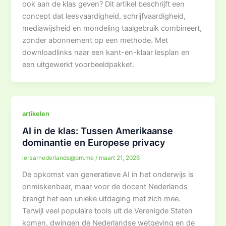
ook aan de klas geven? Dit artikel beschrijft een
concept dat leesvaardigheid, schrijfvaardigheid,
mediawijsheid en mondeling taalgebruik combineert,
zonder abonnement op een methode. Met
downloadlinks naar een kant-en-klaar lesplan en
een uitgewerkt voorbeeldpakket.
artikelen
AI in de klas: Tussen Amerikaanse
dominantie en Europese privacy
leraarnederlands@pm.me
/
maart 21, 2026
De opkomst van generatieve AI in het onderwijs is
onmiskenbaar, maar voor de docent Nederlands
brengt het een unieke uitdaging met zich mee.
Terwijl veel populaire tools uit de Verenigde Staten
komen, dwingen de Nederlandse wetgeving en de