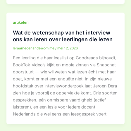
artikelen
Wat de wetenschap van het interview
ons kan leren over leerlingen die lezen
leraarnederlands@pm.me
/
mei 12, 2026
Een leerling die haar leeslijst op Goodreads bijhoudt,
BookTok-video’s kijkt en mooie zinnen via Snapchat
doorstuurt — wie wil weten wat lezen écht met haar
doet, komt er met een enquête niet. In zijn nieuwe
hoofdstuk over interviewonderzoek laat Jeroen Dera
zien hoe je voorbij de oppervlakte komt. Drie soorten
gesprekken, één onmisbare vaardigheid (actief
luisteren), en een lesje voor iedere docent
Nederlands die wel eens een leesgesprek voert.