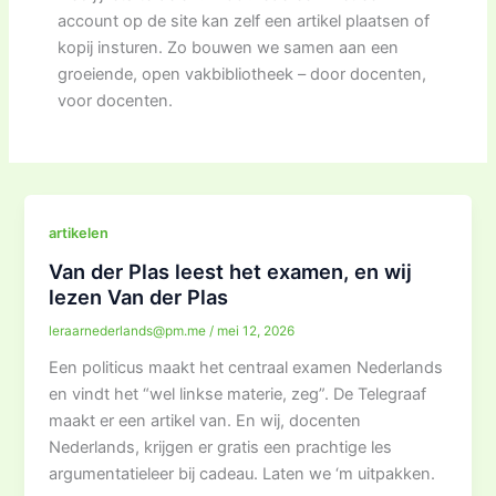
account op de site kan zelf een artikel plaatsen of
kopij insturen. Zo bouwen we samen aan een
groeiende, open vakbibliotheek – door docenten,
voor docenten.
artikelen
Van der Plas leest het examen, en wij
lezen Van der Plas
leraarnederlands@pm.me
/
mei 12, 2026
Een politicus maakt het centraal examen Nederlands
en vindt het “wel linkse materie, zeg”. De Telegraaf
maakt er een artikel van. En wij, docenten
Nederlands, krijgen er gratis een prachtige les
argumentatieleer bij cadeau. Laten we ‘m uitpakken.