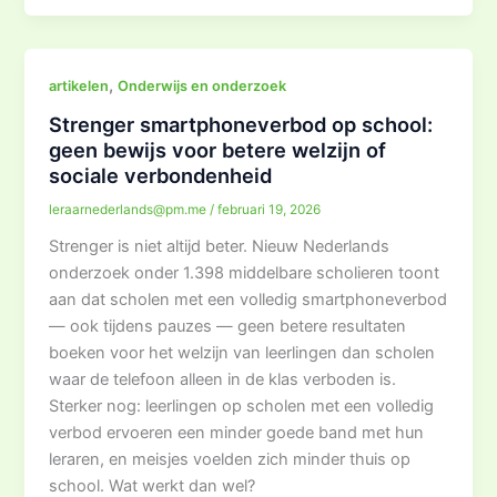
,
artikelen
Onderwijs en onderzoek
Strenger smartphoneverbod op school:
geen bewijs voor betere welzijn of
sociale verbondenheid
leraarnederlands@pm.me
/
februari 19, 2026
Strenger is niet altijd beter. Nieuw Nederlands
onderzoek onder 1.398 middelbare scholieren toont
aan dat scholen met een volledig smartphoneverbod
— ook tijdens pauzes — geen betere resultaten
boeken voor het welzijn van leerlingen dan scholen
waar de telefoon alleen in de klas verboden is.
Sterker nog: leerlingen op scholen met een volledig
verbod ervoeren een minder goede band met hun
leraren, en meisjes voelden zich minder thuis op
school. Wat werkt dan wel?