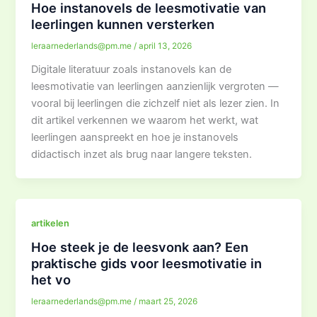
Hoe instanovels de leesmotivatie van
leerlingen kunnen versterken
leraarnederlands@pm.me
/
april 13, 2026
Digitale literatuur zoals instanovels kan de
leesmotivatie van leerlingen aanzienlijk vergroten —
vooral bij leerlingen die zichzelf niet als lezer zien. In
dit artikel verkennen we waarom het werkt, wat
leerlingen aanspreekt en hoe je instanovels
didactisch inzet als brug naar langere teksten.
artikelen
Hoe steek je de leesvonk aan? Een
praktische gids voor leesmotivatie in
het vo
leraarnederlands@pm.me
/
maart 25, 2026