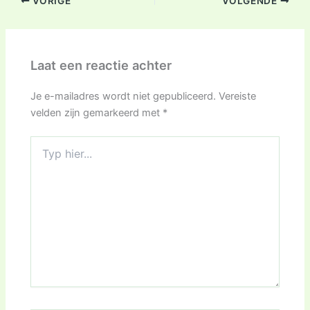
VORIGE
VOLGENDE
Laat een reactie achter
Je e-mailadres wordt niet gepubliceerd.
Vereiste
velden zijn gemarkeerd met
*
Typ
hier...