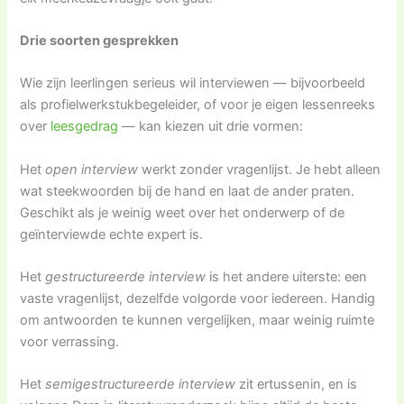
Drie soorten gesprekken
Wie zijn leerlingen serieus wil interviewen — bijvoorbeeld
als profielwerkstukbegeleider, of voor je eigen lessenreeks
over
leesgedrag
— kan kiezen uit drie vormen:
Het
open interview
werkt zonder vragenlijst. Je hebt alleen
wat steekwoorden bij de hand en laat de ander praten.
Geschikt als je weinig weet over het onderwerp of de
geïnterviewde echte expert is.
Het
gestructureerde interview
is het andere uiterste: een
vaste vragenlijst, dezelfde volgorde voor iedereen. Handig
om antwoorden te kunnen vergelijken, maar weinig ruimte
voor verrassing.
Het
semigestructureerde interview
zit ertussenin, en is