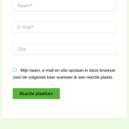
Naam*
E-
mail*
Site
Mijn naam, e-mail en site opslaan in deze browser
voor de volgende keer wanneer ik een reactie plaats.