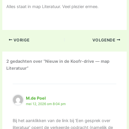
Alles staat in map Literatuur. Veel plezier ermee.
VORIGE
VOLGENDE
2 gedachten over “Nieuw in de Koofr-drive — map
Literatuur”
M.de Poel
mei 12, 2026 om 8:04 pm
Bij het aanklikken van de link bij ‘Een gesprek over
literatuur’ opent de verkeerde opdracht (namelijk de