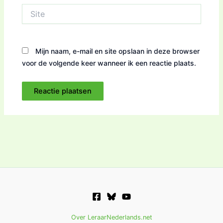
Site
Mijn naam, e-mail en site opslaan in deze browser
voor de volgende keer wanneer ik een reactie plaats.
Over LeraarNederlands.net