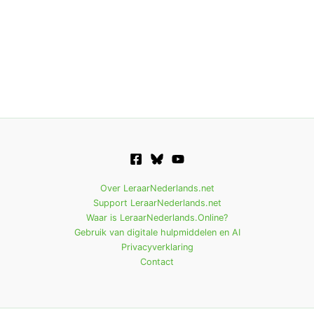
Over LeraarNederlands.net
Support LeraarNederlands.net
Waar is LeraarNederlands.Online?
Gebruik van digitale hulpmiddelen en AI
Privacyverklaring
Contact