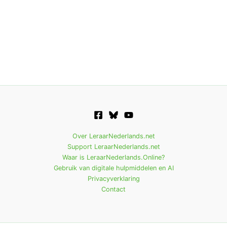
Over LeraarNederlands.net
Support LeraarNederlands.net
Waar is LeraarNederlands.Online?
Gebruik van digitale hulpmiddelen en AI
Privacyverklaring
Contact