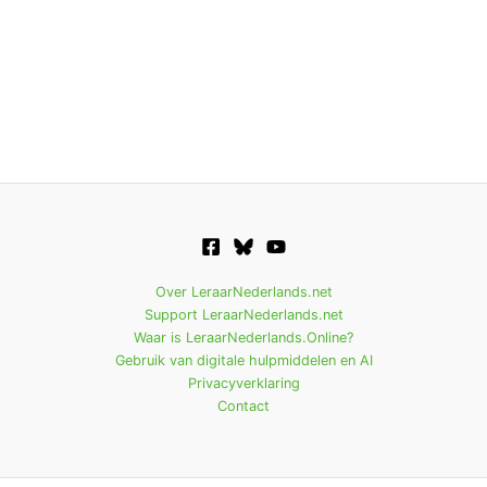
Over LeraarNederlands.net
Support LeraarNederlands.net
Waar is LeraarNederlands.Online?
Gebruik van digitale hulpmiddelen en AI
Privacyverklaring
Contact