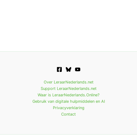
Over LeraarNederlands.net
Support LeraarNederlands.net
Waar is LeraarNederlands.Online?
Gebruik van digitale hulpmiddelen en AI
Privacyverklaring
Contact