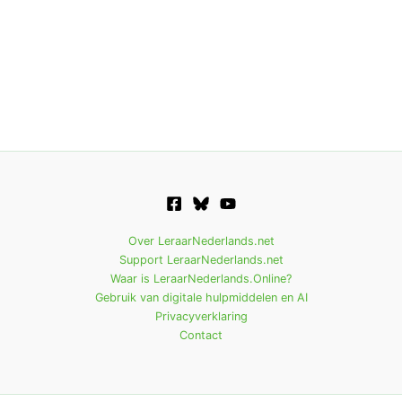
Over LeraarNederlands.net
Support LeraarNederlands.net
Waar is LeraarNederlands.Online?
Gebruik van digitale hulpmiddelen en AI
Privacyverklaring
Contact