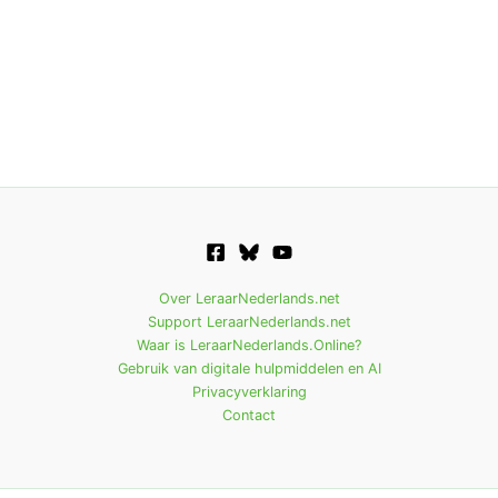
Over LeraarNederlands.net
Support LeraarNederlands.net
Waar is LeraarNederlands.Online?
Gebruik van digitale hulpmiddelen en AI
Privacyverklaring
Contact