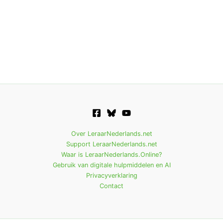
Over LeraarNederlands.net
Support LeraarNederlands.net
Waar is LeraarNederlands.Online?
Gebruik van digitale hulpmiddelen en AI
Privacyverklaring
Contact