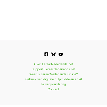
Over LeraarNederlands.net
Support LeraarNederlands.net
Waar is LeraarNederlands.Online?
Gebruik van digitale hulpmiddelen en AI
Privacyverklaring
Contact