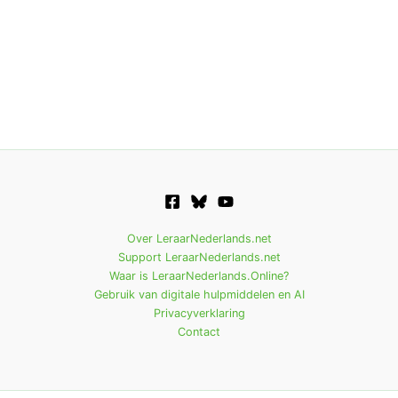
Over LeraarNederlands.net
Support LeraarNederlands.net
Waar is LeraarNederlands.Online?
Gebruik van digitale hulpmiddelen en AI
Privacyverklaring
Contact