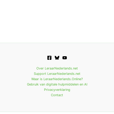
Over LeraarNederlands.net
Support LeraarNederlands.net
Waar is LeraarNederlands.Online?
Gebruik van digitale hulpmiddelen en AI
Privacyverklaring
Contact