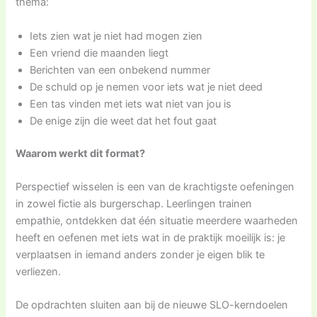
thema:
Iets zien wat je niet had mogen zien
Een vriend die maanden liegt
Berichten van een onbekend nummer
De schuld op je nemen voor iets wat je niet deed
Een tas vinden met iets wat niet van jou is
De enige zijn die weet dat het fout gaat
Waarom werkt dit format?
Perspectief wisselen is een van de krachtigste oefeningen
in zowel fictie als burgerschap. Leerlingen trainen
empathie, ontdekken dat één situatie meerdere waarheden
heeft en oefenen met iets wat in de praktijk moeilijk is: je
verplaatsen in iemand anders zonder je eigen blik te
verliezen.
De opdrachten sluiten aan bij de nieuwe SLO-kerndoelen