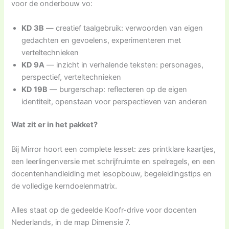
voor de onderbouw vo:
KD 3B
— creatief taalgebruik: verwoorden van eigen
gedachten en gevoelens, experimenteren met
verteltechnieken
KD 9A
— inzicht in verhalende teksten: personages,
perspectief, verteltechnieken
KD 19B
— burgerschap: reflecteren op de eigen
identiteit, openstaan voor perspectieven van anderen
Wat zit er in het pakket?
Bij Mirror hoort een complete lesset: zes printklare kaartjes,
een leerlingenversie met schrijfruimte en spelregels, en een
docentenhandleiding met lesopbouw, begeleidingstips en
de volledige kerndoelenmatrix.
Alles staat op de gedeelde Koofr-drive voor docenten
Nederlands, in de map Dimensie 7.