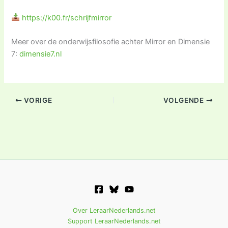
https://k00.fr/
schrijfmirror
Meer over de onderwijsfilosofie achter Mirror en Dimensie
7:
dimensie7.nl
VORIGE
VOLGENDE
Over LeraarNederlands.net
Support LeraarNederlands.net