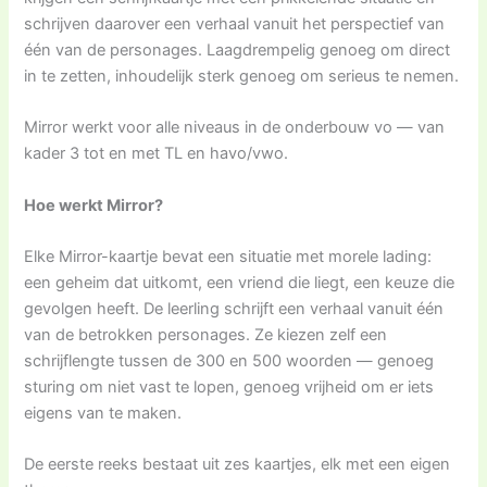
schrijven daarover een verhaal vanuit het perspectief van
één van de personages. Laagdrempelig genoeg om direct
in te zetten, inhoudelijk sterk genoeg om serieus te nemen.
Mirror werkt voor alle niveaus in de onderbouw vo — van
kader 3 tot en met TL en havo/vwo.
Hoe werkt Mirror?
Elke Mirror-kaartje bevat een situatie met morele lading:
een geheim dat uitkomt, een vriend die liegt, een keuze die
gevolgen heeft. De leerling schrijft een verhaal vanuit één
van de betrokken personages. Ze kiezen zelf een
schrijflengte tussen de 300 en 500 woorden — genoeg
sturing om niet vast te lopen, genoeg vrijheid om er iets
eigens van te maken.
De eerste reeks bestaat uit zes kaartjes, elk met een eigen