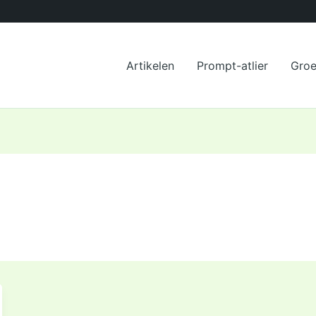
Artikelen
Prompt-atlier
Gro