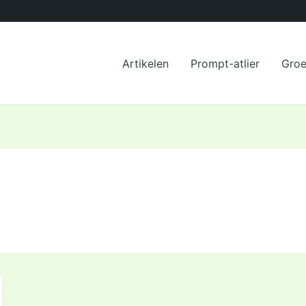
Artikelen
Prompt-atlier
Gro