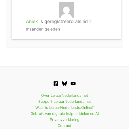
Aniek
is geregistreerd als lid
2
maanden geleden
Over LeraarNederlands.net
Support LeraarNederlands.net
Waar is LeraarNederlands.Online?
Gebruik van digitale hulpmiddelen en AI
Privacyverklaring
Contact