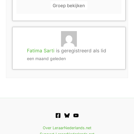
Groep bekijken
Fatima Sarti
is geregistreerd als lid
een maand geleden
Over LeraarNederlands.net