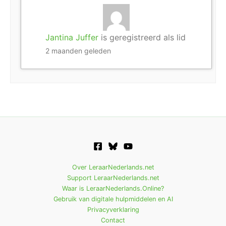
Jantina Juffer
is geregistreerd als lid
2 maanden geleden
Over LeraarNederlands.net
Support LeraarNederlands.net
Waar is LeraarNederlands.Online?
Gebruik van digitale hulpmiddelen en AI
Privacyverklaring
Contact