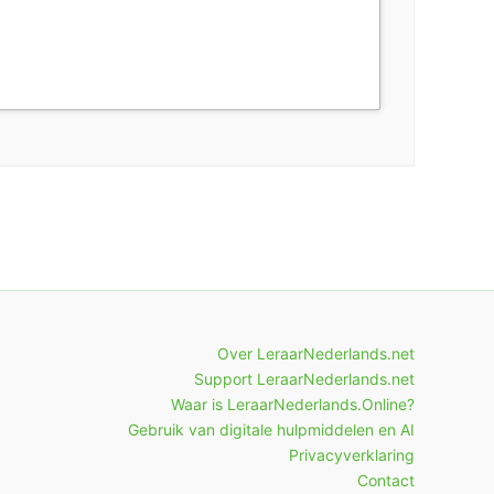
Over LeraarNederlands.net
Support LeraarNederlands.net
Waar is LeraarNederlands.Online?
Gebruik van digitale hulpmiddelen en AI
Privacyverklaring
Contact