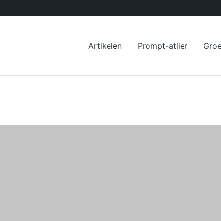
Artikelen
Prompt-atlier
Gro