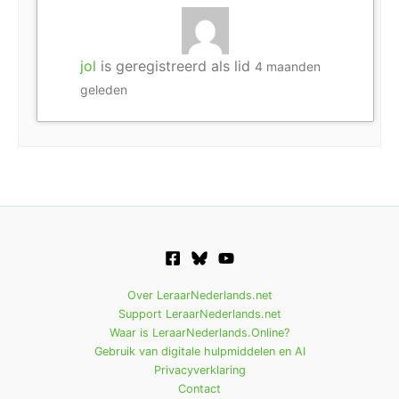
jol
is geregistreerd als lid
4 maanden
geleden
Over LeraarNederlands.net
Support LeraarNederlands.net
Waar is LeraarNederlands.Online?
Gebruik van digitale hulpmiddelen en AI
Privacyverklaring
Contact