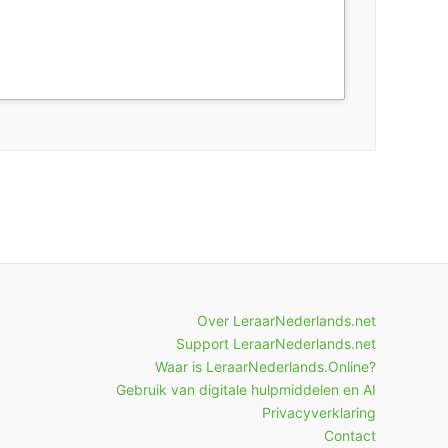
Over LeraarNederlands.net
Support LeraarNederlands.net
Waar is LeraarNederlands.Online?
Gebruik van digitale hulpmiddelen en AI
Privacyverklaring
Contact