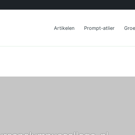
Artikelen
Prompt-atlier
Gro