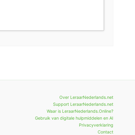
Over LeraarNederlands.net
Support LeraarNederlands.net
Waar is LeraarNederlands.Online?
Gebruik van digitale hulpmiddelen en AI
Privacyverklaring
Contact