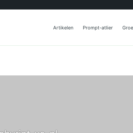
Artikelen
Prompt-atlier
Gro