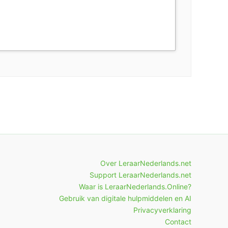
Over LeraarNederlands.net
Support LeraarNederlands.net
Waar is LeraarNederlands.Online?
Gebruik van digitale hulpmiddelen en AI
Privacyverklaring
Contact