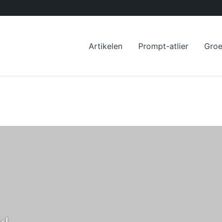
Artikelen
Prompt-atlier
Gro