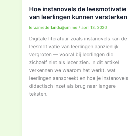
Hoe instanovels de leesmotivatie
van leerlingen kunnen versterken
leraarnederlands@pm.me
/
april 13, 2026
Digitale literatuur zoals instanovels kan de
leesmotivatie van leerlingen aanzienlijk
vergroten — vooral bij leerlingen die
zichzelf niet als lezer zien. In dit artikel
verkennen we waarom het werkt, wat
leerlingen aanspreekt en hoe je instanovels
didactisch inzet als brug naar langere
teksten.