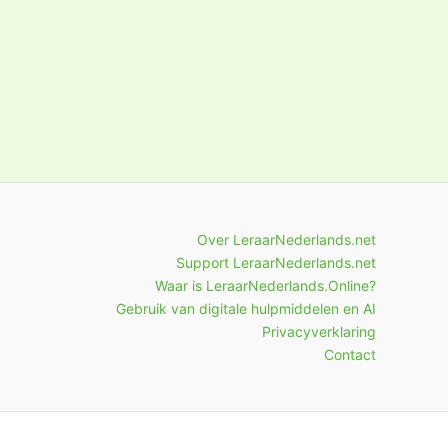
Over LeraarNederlands.net
Support LeraarNederlands.net
Waar is LeraarNederlands.Online?
Gebruik van digitale hulpmiddelen en AI
Privacyverklaring
Contact