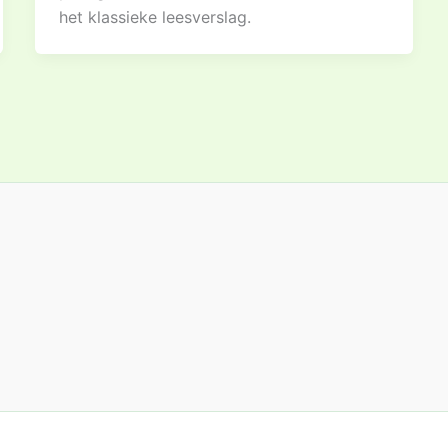
het klassieke leesverslag.