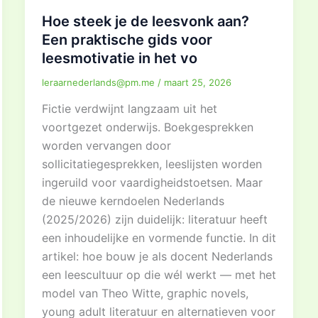
Hoe steek je de leesvonk aan?
Een praktische gids voor
leesmotivatie in het vo
leraarnederlands@pm.me
/
maart 25, 2026
Fictie verdwijnt langzaam uit het
voortgezet onderwijs. Boekgesprekken
worden vervangen door
sollicitatiegesprekken, leeslijsten worden
ingeruild voor vaardigheidstoetsen. Maar
de nieuwe kerndoelen Nederlands
(2025/2026) zijn duidelijk: literatuur heeft
een inhoudelijke en vormende functie. In dit
artikel: hoe bouw je als docent Nederlands
een leescultuur op die wél werkt — met het
model van Theo Witte, graphic novels,
young adult literatuur en alternatieven voor