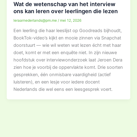
Wat de wetenschap van het interview
ons kan leren over leerlingen die lezen
leraarnederlands@pm.me
/
mei 12, 2026
Een leerling die haar leeslijst op Goodreads bijhoudt,
BookTok-video’s kijkt en mooie zinnen via Snapchat
doorstuurt — wie wil weten wat lezen écht met haar
doet, komt er met een enquête niet. In zijn nieuwe
hoofdstuk over interviewonderzoek laat Jeroen Dera
zien hoe je voorbij de oppervlakte komt. Drie soorten
gesprekken, één onmisbare vaardigheid (actief
luisteren), en een lesje voor iedere docent
Nederlands die wel eens een leesgesprek voert.