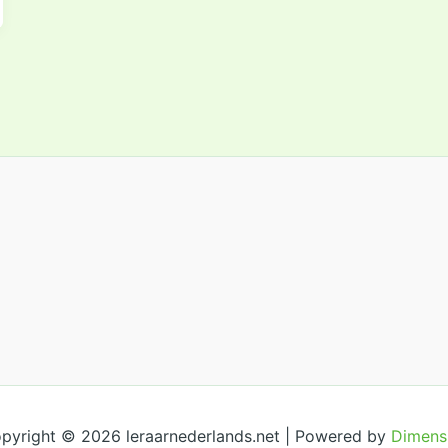
pyright © 2026 leraarnederlands.net | Powered by
Dimens