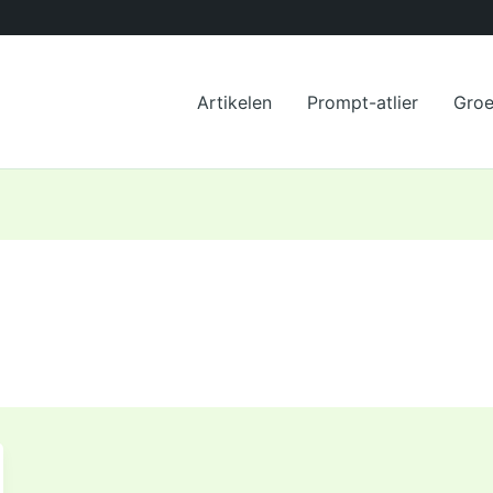
Artikelen
Prompt-atlier
Gro