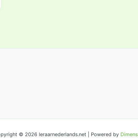
pyright © 2026 leraarnederlands.net | Powered by
Dimens